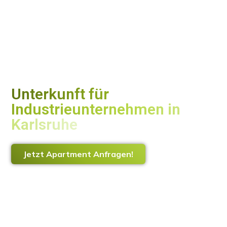
Unterkunft für
Industrieunternehmen in
Karlsruhe
Die smarte Alternative zum Hotel
Jetzt Apartment Anfragen!