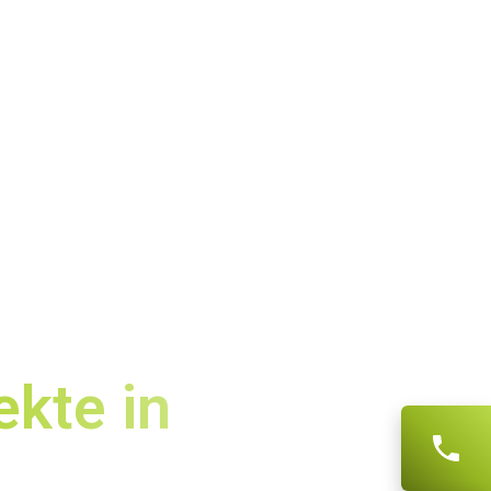
ekte in