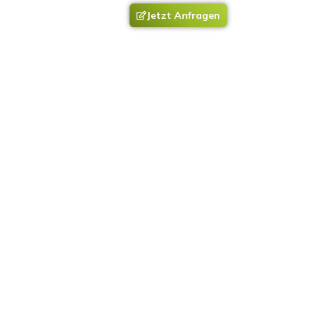
Jetzt Anfragen
Kontakt