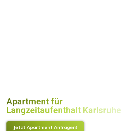
Apartment für
Langzeitaufenthalt Karlsruhe
Eine flexible Wohnlösung
Jetzt Apartment Anfragen!